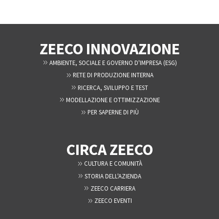
ZEECO INNOVAZIONE
AMBIENTE, SOCIALE E GOVERNO D'IMPRESA (ESG)
RETE DI PRODUZIONE INTERNA
RICERCA, SVILUPPO E TEST
MODELLAZIONE E OTTIMIZZAZIONE
PER SAPERNE DI PIÙ
CIRCA ZEECO
CULTURA E COMUNITÀ
STORIA DELL'AZIENDA
ZEECO CARRIERA
ZEECO EVENTI