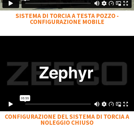
SISTEMA DI TORCIA A TESTA POZZO -
CONFIGURAZIONE MOBILE
CONFIGURAZIONE DEL SISTEMA DI TORCIA A
NOLEGGIO CHIUSO