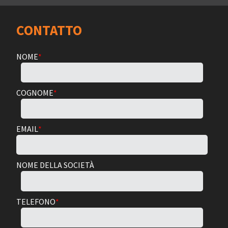
CONTATTO
NOME
*
COGNOME
*
EMAIL
*
NOME DELLA SOCIETÀ
TELEFONO
*