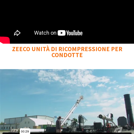
ZEECO UNITÀ DI RICOMPRESSIONE PER
CONDOTTE