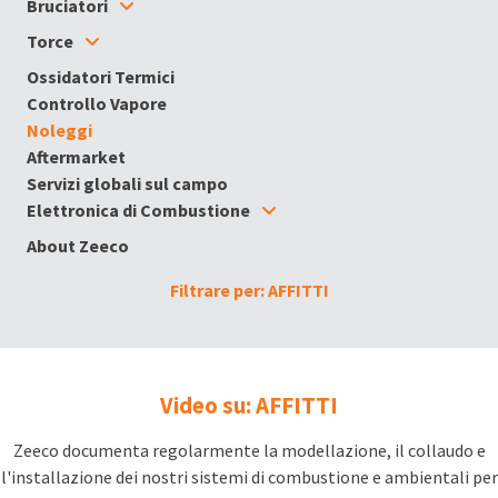
Bruciatori
Torce
Ossidatori Termici
Controllo Vapore
Noleggi
Aftermarket
Servizi globali sul campo
Elettronica di Combustione
About Zeeco
Filtrare per: AFFITTI
Video su: AFFITTI
Zeeco documenta regolarmente la modellazione, il collaudo e
l'installazione dei nostri sistemi di combustione e ambientali per