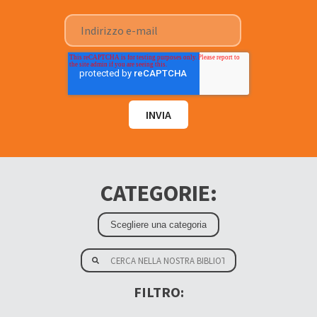
CATEGORIE:
FILTRO: