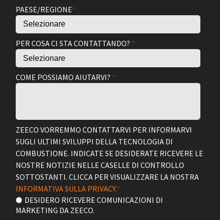
PAESE/REGIONE
*
PER COSA CI STA CONTATTANDO?
*
COME POSSIAMO AIUTARVI?
*
ZEECO VORREMMO CONTATTARVI PER INFORMARVI
SUGLI ULTIMI SVILUPPI DELLA TECNOLOGIA DI
COMBUSTIONE. INDICATE SE DESIDERATE RICEVERE LE
NOSTRE NOTIZIE NELLE CASELLE DI CONTROLLO
SOTTOSTANTI. CLICCA PER VISUALIZZARE LA NOSTRA
INFORMATIVA SULLA PRIVACY.
*
DESIDERO RICEVERE COMUNICAZIONI DI
MARKETING DA ZEECO.