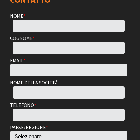
NOME
*
COGNOME
*
EMAIL
*
NOME DELLA SOCIETÀ
TELEFONO
*
PAESE/REGIONE
*