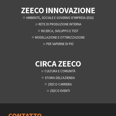
ZEECO INNOVAZIONE
AMBIENTE, SOCIALE E GOVERNO D'IMPRESA (ESG)
RETE DI PRODUZIONE INTERNA
RICERCA, SVILUPPO E TEST
MODELLAZIONE E OTTIMIZZAZIONE
PER SAPERNE DI PIÙ
CIRCA ZEECO
CULTURA E COMUNITÀ
STORIA DELL'AZIENDA
ZEECO CARRIERA
ZEECO EVENTI
CONTATTO