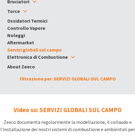
Bruciatori
Torce
Ossidatori Termici
Controllo Vapore
Noleggi
Aftermarket
Servizi globali sul campo
Elettronica di Combustione
About Zeeco
Filtrazione per: SERVIZI GLOBALI SUL CAMPO
Video su: SERVIZI GLOBALI SUL CAMPO
Zeeco documenta regolarmente la modellazione, il collaudo e
l'installazione dei nostri sistemi di combustione e ambientali per