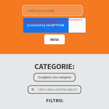
CATEGORIE:
FILTRO: