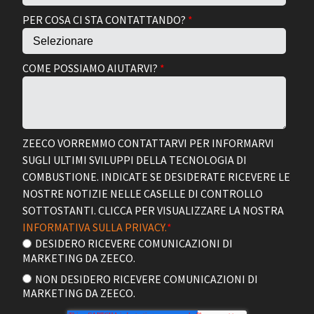
PER COSA CI STA CONTATTANDO?
*
COME POSSIAMO AIUTARVI?
*
ZEECO VORREMMO CONTATTARVI PER INFORMARVI
SUGLI ULTIMI SVILUPPI DELLA TECNOLOGIA DI
COMBUSTIONE. INDICATE SE DESIDERATE RICEVERE LE
NOSTRE NOTIZIE NELLE CASELLE DI CONTROLLO
SOTTOSTANTI. CLICCA PER VISUALIZZARE LA NOSTRA
INFORMATIVA SULLA PRIVACY.
*
DESIDERO RICEVERE COMUNICAZIONI DI
MARKETING DA ZEECO.
NON DESIDERO RICEVERE COMUNICAZIONI DI
MARKETING DA ZEECO.