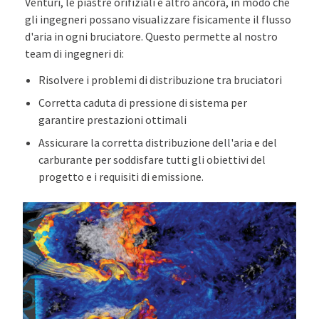
Venturi, le piastre orifiziali e altro ancora, in modo che
gli ingegneri possano visualizzare fisicamente il flusso
d'aria in ogni bruciatore. Questo permette al nostro
team di ingegneri di:
Risolvere i problemi di distribuzione tra bruciatori
Corretta caduta di pressione di sistema per
garantire prestazioni ottimali
Assicurare la corretta distribuzione dell'aria e del
carburante per soddisfare tutti gli obiettivi del
progetto e i requisiti di emissione.