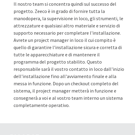
Il nostro team si concentra quindi sul successo del
progetto. Zeeco è in grado di fornire tutta la
manodopera, la supervisione in loco, gli strumenti, le
attrezzature e qualsiasi altro materiale e servizio di
supporto necessario per completare l'installazione.
Avrete un project manager in loco il cui compito è
quello di garantire l'installazione sicura e corretta di
tutte le apparecchiature e di mantenere il
programma del progetto stabilito. Questo
responsabile sarà il vostro contatto in loco dall'inizio
dell'installazione fino all'avviamento finale e alla
messa in funzione. Dopo un checkout completo del
sistema, il project manager metterà in funzione e
consegnerà a voi e al vostro team interno un sistema
completamente operativo.