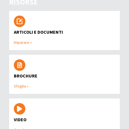
RISORSE
ARTICOLI E DOCUMENTI
Imparare »
BROCHURE
Sfoglia »
VIDEO