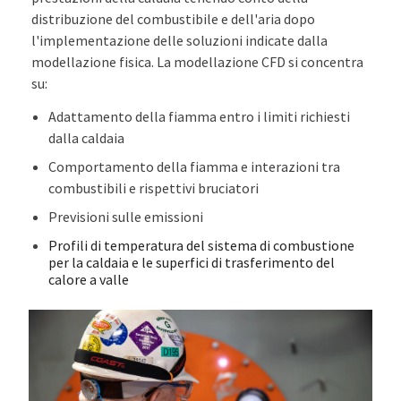
distribuzione del combustibile e dell'aria dopo
l'implementazione delle soluzioni indicate dalla
modellazione fisica. La modellazione CFD si concentra
su:
Adattamento della fiamma entro i limiti richiesti
dalla caldaia
Comportamento della fiamma e interazioni tra
combustibili e rispettivi bruciatori
Previsioni sulle emissioni
Profili di temperatura del sistema di combustione
per la caldaia e le superfici di trasferimento del
calore a valle