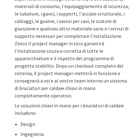
materiali di consumo, l'equipaggiamento di sicurezza,
le tubature, i ganci, i supporti, l'acciaio strutturale, i
cablaggi, le guaine, i vassoi per cavi, le scatole di
giunzione e qualsiasi altro materiale vario e i servizi di
supporto necessari per completare l'installazione.
Zeeco Il project manager in loco garantirà
l'installazione sicura e corretta di tutte le
apparecchiature e il rispetto del programma di
progetto stabilito. Dopo un checkout completo del
sistema, il project manager metterà in funzione e
consegnerà a voi e al vostro team interno un sistema
di bruciatori per caldaie chiavi in mano
completamente operativo.
Le soluzioni chiavi in mano per i bruciatori di caldaie
includono
Design
Ingegneria