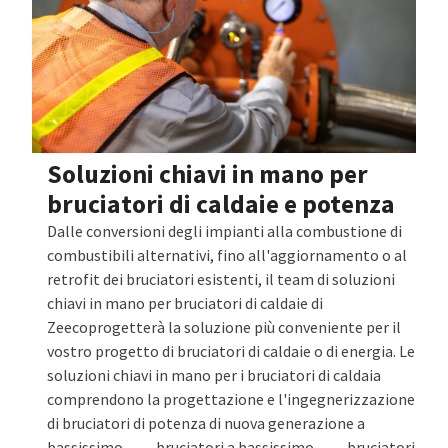
Soluzioni chiavi in mano per
bruciatori di caldaie e potenza
Dalle conversioni degli impianti alla combustione di
combustibili alternativi, fino all'aggiornamento o al
retrofit dei bruciatori esistenti, il team di soluzioni
chiavi in mano per bruciatori di caldaie di
Zeecoprogetterà la soluzione più conveniente per il
vostro progetto di bruciatori di caldaie o di energia. Le
soluzioni chiavi in mano per i bruciatori di caldaia
comprendono la progettazione e l'ingegnerizzazione
di bruciatori di potenza di nuova generazione a
bassissimo
, bruciatori a bassissimo
, bruciatori