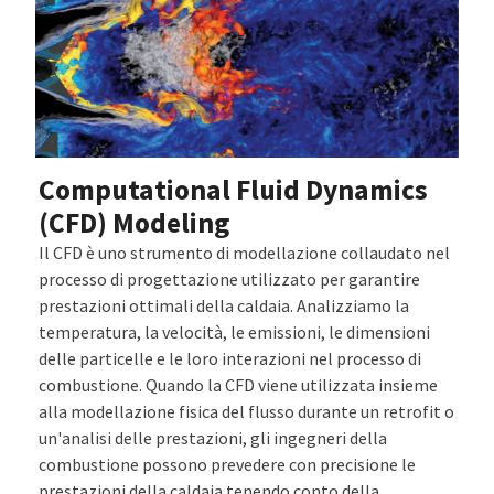
Computational Fluid Dynamics
(CFD) Modeling
Il CFD è uno strumento di modellazione collaudato nel
processo di progettazione utilizzato per garantire
prestazioni ottimali della caldaia. Analizziamo la
temperatura, la velocità, le emissioni, le dimensioni
delle particelle e le loro interazioni nel processo di
combustione. Quando la CFD viene utilizzata insieme
alla modellazione fisica del flusso durante un retrofit o
un'analisi delle prestazioni, gli ingegneri della
combustione possono prevedere con precisione le
prestazioni della caldaia tenendo conto della