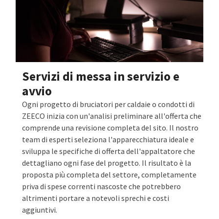
Servizi di messa in servizio e
avvio
Ogni progetto di bruciatori per caldaie o condotti di
ZEECO inizia con un'analisi preliminare all'offerta che
comprende una revisione completa del sito. Il nostro
team di esperti seleziona l'apparecchiatura ideale e
sviluppa le specifiche di offerta dell'appaltatore che
dettagliano ogni fase del progetto. Il risultato è la
proposta più completa del settore, completamente
priva di spese correnti nascoste che potrebbero
altrimenti portare a notevoli sprechi e costi
aggiuntivi.