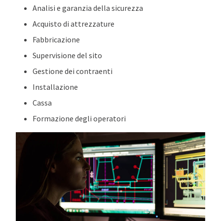
Analisi e garanzia della sicurezza
Acquisto di attrezzature
Fabbricazione
Supervisione del sito
Gestione dei contraenti
Installazione
Cassa
Formazione degli operatori