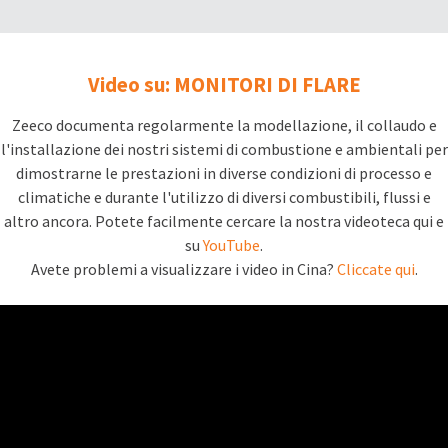
Video su: MONITORI DI FLARE
Zeeco documenta regolarmente la modellazione, il collaudo e
l'installazione dei nostri sistemi di combustione e ambientali per
dimostrarne le prestazioni in diverse condizioni di processo e
climatiche e durante l'utilizzo di diversi combustibili, flussi e
altro ancora. Potete facilmente cercare la nostra videoteca qui e
su
YouTube
.
Avete problemi a visualizzare i video in Cina?
Cliccate qui
.