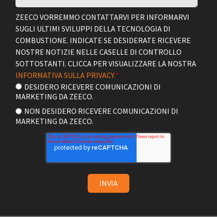
ZEECO VORREMMO CONTATTARVI PER INFORMARVI
SUGLI ULTIMI SVILUPPI DELLA TECNOLOGIA DI
COMBUSTIONE. INDICATE SE DESIDERATE RICEVERE
NOSTRE NOTIZIE NELLE CASELLE DI CONTROLLO
SOTTOSTANTI. CLICCA PER VISUALIZZARE LA NOSTRA
INFORMATIVA SULLA PRIVACY.
*
DESIDERO RICEVERE COMUNICAZIONI DI
MARKETING DA ZEECO.
NON DESIDERO RICEVERE COMUNICAZIONI DI
MARKETING DA ZEECO.