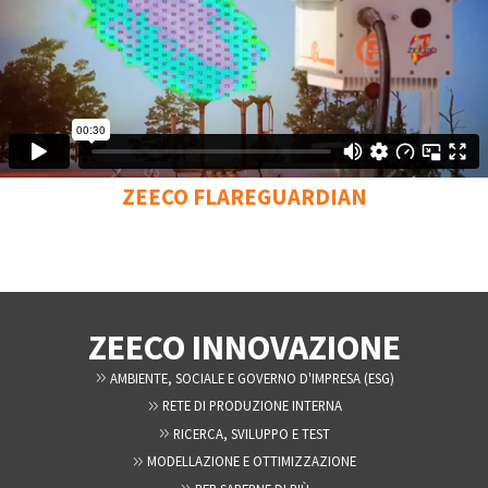
ZEECO FLAREGUARDIAN
ZEECO INNOVAZIONE
AMBIENTE, SOCIALE E GOVERNO D'IMPRESA (ESG)
RETE DI PRODUZIONE INTERNA
RICERCA, SVILUPPO E TEST
MODELLAZIONE E OTTIMIZZAZIONE