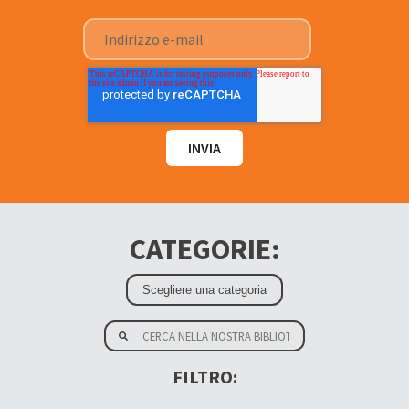
CATEGORIE:
FILTRO: