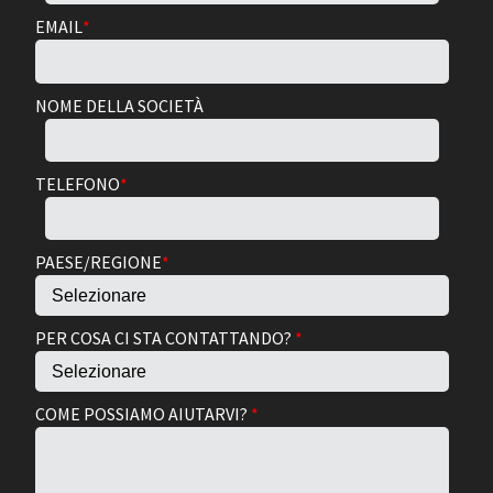
EMAIL
*
NOME DELLA SOCIETÀ
TELEFONO
*
PAESE/REGIONE
*
PER COSA CI STA CONTATTANDO?
*
COME POSSIAMO AIUTARVI?
*