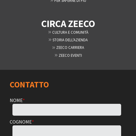
PER SAPERNE DI PIÙ
CIRCA ZEECO
CULTURA E COMUNITÀ
STORIA DELL'AZIENDA
ZEECO CARRIERA
ZEECO EVENTI
CONTATTO
NOME
*
COGNOME
*