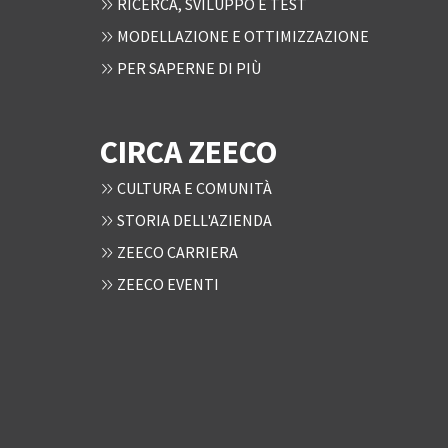
RICERCA, SVILUPPO E TEST
MODELLAZIONE E OTTIMIZZAZIONE
PER SAPERNE DI PIÙ
CIRCA ZEECO
CULTURA E COMUNITÀ
STORIA DELL'AZIENDA
ZEECO CARRIERA
ZEECO EVENTI