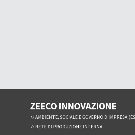
ZEECO INNOVAZIONE
AMBIENTE, SOCIALE E GOVERNO D'IMPRESA (ES
RETE DI PRODUZIONE INTERNA