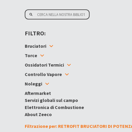
FILTRO:
Bruciatori
Torce
Ossidatori Termici
Controllo Vapore
Noleggi
Aftermarket
Servizi globali sul campo
Elettronica di Combustione
About Zeeco
Filtrazione per: RETROFIT BRUCIATORI DI POTENZ