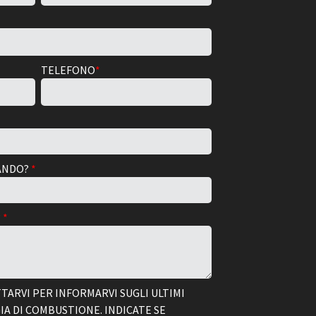
TELEFONO
*
TANDO?
*
?
*
ARVI PER INFORMARVI SUGLI ULTIMI
IA DI COMBUSTIONE. INDICATE SE