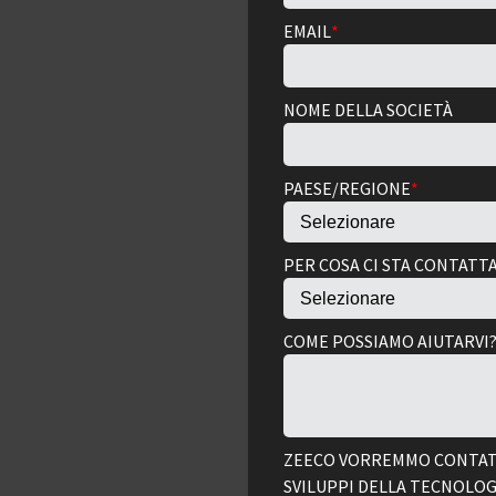
EMAIL
*
NOME DELLA SOCIETÀ
PAESE/REGIONE
*
PER COSA CI STA CONTAT
COME POSSIAMO AIUTARVI
ZEECO VORREMMO CONTATT
SVILUPPI DELLA TECNOLOG