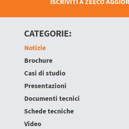
ISCRIVITI A ZEECO AGGI
CATEGORIE:
Notizie
Brochure
Casi di studio
Presentazioni
Documenti tecnici
Schede tecniche
Video