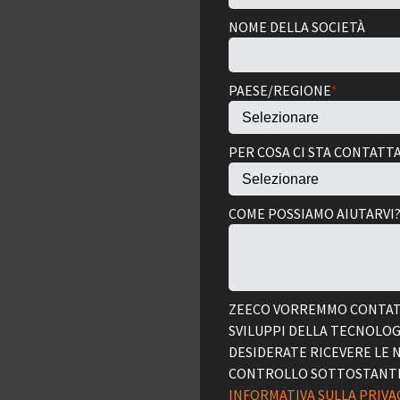
NOME DELLA SOCIETÀ
PAESE/REGIONE
*
PER COSA CI STA CONTAT
COME POSSIAMO AIUTARVI
ZEECO VORREMMO CONTATT
SVILUPPI DELLA TECNOLOG
DESIDERATE RICEVERE LE 
CONTROLLO SOTTOSTANTI. 
INFORMATIVA SULLA PRIVAC