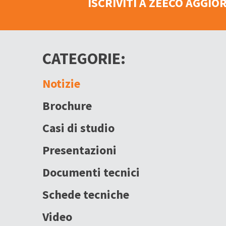
ISCRIVITI A ZEECO AGGI
CATEGORIE:
Notizie
Brochure
Casi di studio
Presentazioni
Documenti tecnici
Schede tecniche
Video