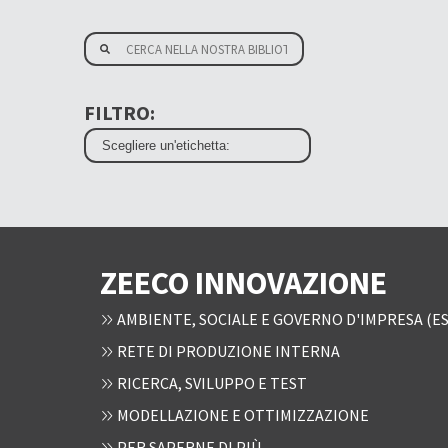
FILTRO:
ZEECO INNOVAZIONE
AMBIENTE, SOCIALE E GOVERNO D'IMPRESA (ES
RETE DI PRODUZIONE INTERNA
RICERCA, SVILUPPO E TEST
MODELLAZIONE E OTTIMIZZAZIONE
PER SAPERNE DI PIÙ