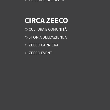
CIRCA ZEECO
CULTURA E COMUNITÀ
STORIA DELL'AZIENDA
ZEECO CARRIERA
ZEECO EVENTI