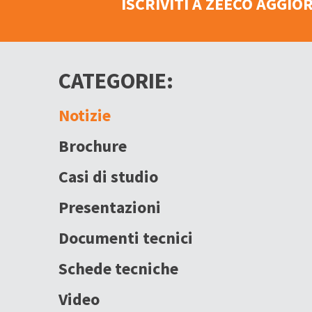
ISCRIVITI A ZEECO AGGI
CATEGORIE:
Notizie
Brochure
Casi di studio
Presentazioni
Documenti tecnici
Schede tecniche
Video