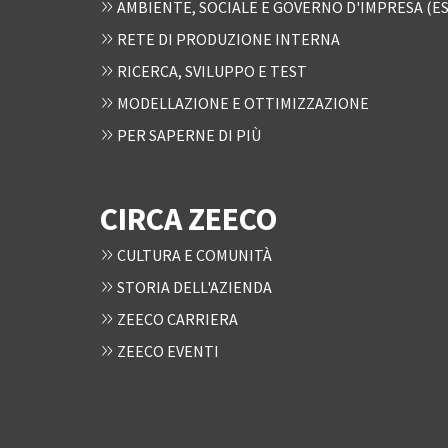
AMBIENTE, SOCIALE E GOVERNO D'IMPRESA (ES
RETE DI PRODUZIONE INTERNA
RICERCA, SVILUPPO E TEST
MODELLAZIONE E OTTIMIZZAZIONE
PER SAPERNE DI PIÙ
CIRCA ZEECO
CULTURA E COMUNITÀ
STORIA DELL'AZIENDA
ZEECO CARRIERA
ZEECO EVENTI