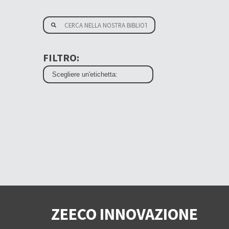
FILTRO:
ZEECO INNOVAZIONE