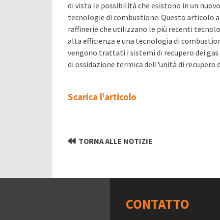
di vista le possibilità che esistono in un nuov
tecnologie di combustione. Questo articolo a
raffinerie che utilizzano le più recenti tecnolo
alta efficienza e una tecnologia di combustion
vengono trattati i sistemi di recupero dei gas
di ossidazione termica dell'unità di recupero 
Scarica l'articolo
TORNA ALLE NOTIZIE
CONTATTO