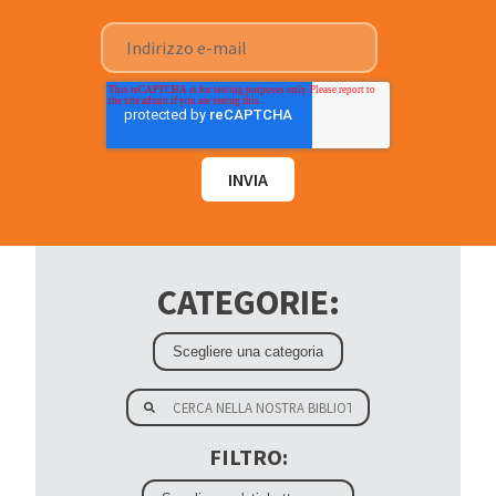
CATEGORIE:
FILTRO: