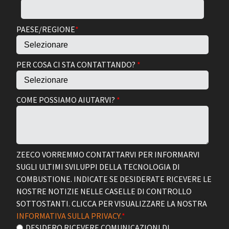
PAESE/REGIONE
*
PER COSA CI STA CONTATTANDO?
*
COME POSSIAMO AIUTARVI?
*
ZEECO VORREMMO CONTATTARVI PER INFORMARVI
SUGLI ULTIMI SVILUPPI DELLA TECNOLOGIA DI
COMBUSTIONE. INDICATE SE DESIDERATE RICEVERE LE
NOSTRE NOTIZIE NELLE CASELLE DI CONTROLLO
SOTTOSTANTI. CLICCA PER VISUALIZZARE LA NOSTRA
INFORMATIVA SULLA PRIVACY.
*
DESIDERO RICEVERE COMUNICAZIONI DI