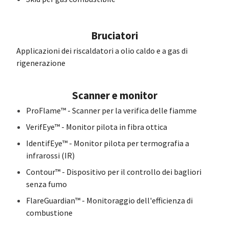
Bruciatori
Applicazioni dei riscaldatori a olio caldo e a gas di
rigenerazione
Scanner e monitor
ProFlame™ - Scanner per la verifica delle fiamme
VerifEye™ - Monitor pilota in fibra ottica
IdentifEye™ - Monitor pilota per termografia a
infrarossi (IR)
Contour™ - Dispositivo per il controllo dei bagliori
senza fumo
FlareGuardian™ - Monitoraggio dell'efficienza di
combustione