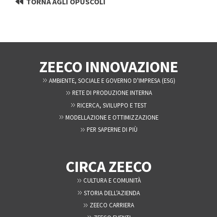
TORNA AGLI OPUSCOLI
ZEECO INNOVAZIONE
AMBIENTE, SOCIALE E GOVERNO D'IMPRESA (ESG)
RETE DI PRODUZIONE INTERNA
RICERCA, SVILUPPO E TEST
MODELLAZIONE E OTTIMIZZAZIONE
PER SAPERNE DI PIÙ
CIRCA ZEECO
CULTURA E COMUNITÀ
STORIA DELL'AZIENDA
ZEECO CARRIERA