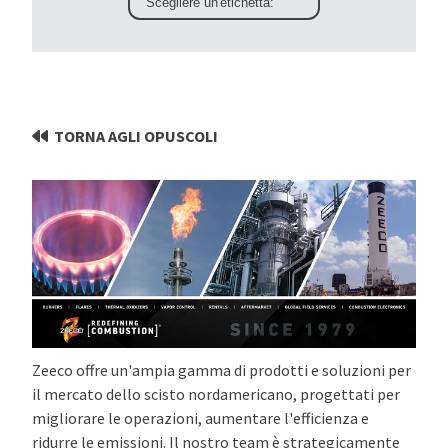
TORNA AGLI OPUSCOLI
Zeeco offre un'ampia gamma di prodotti e soluzioni per
il mercato dello scisto nordamericano, progettati per
migliorare le operazioni, aumentare l'efficienza e
ridurre le emissioni. Il nostro team è strategicamente