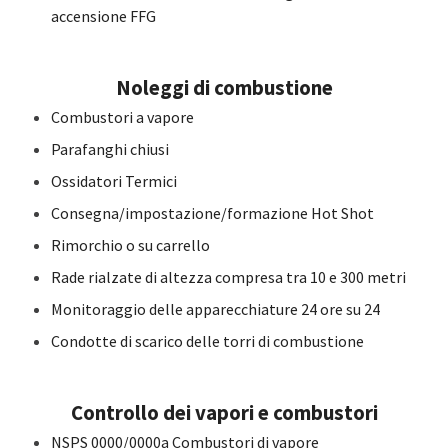
accensione FFG
Noleggi di combustione
Combustori a vapore
Parafanghi chiusi
Ossidatori Termici
Consegna/impostazione/formazione Hot Shot
Rimorchio o su carrello
Rade rialzate di altezza compresa tra 10 e 300 metri
Monitoraggio delle apparecchiature 24 ore su 24
Condotte di scarico delle torri di combustione
Controllo dei vapori e combustori
NSPS 0000/0000a Combustori di vapore