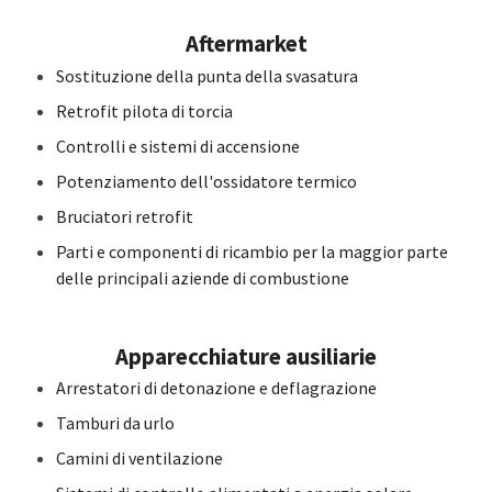
Aftermarket
Sostituzione della punta della svasatura
Retrofit pilota di torcia
Controlli e sistemi di accensione
Potenziamento dell'ossidatore termico
Bruciatori retrofit
Parti e componenti di ricambio per la maggior parte
delle principali aziende di combustione
Apparecchiature ausiliarie
Arrestatori di detonazione e deflagrazione
Tamburi da urlo
Camini di ventilazione